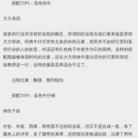
搭配TIPS：花布丝巾
大方亲切
很多的行业并没有职业装的概念，所谓的职业装在他们看来就是穿得
大方得体。经典牛仔尽管有太多的休闲元素，然而并不妨碍它受到某
些行业的人的欢迎，何况还有红色格子外套作为它的搭档。这样的搭
配既能够体现时尚的元素，还在大方得体中显出些许的可爱和亲切，
如教师这一行，这样的服装是再适合不过了。
点睛元素：翻领、整列纽扣
搭配TIPS：蓝色牛仔裤
帅性干练
衬衫、外套、西裤，再明显不过的职业装，但又不是自成一套，有了
颜色上的冲突，多了腰带的束缚，还把纽扣变换成拉链，沿袭了男性