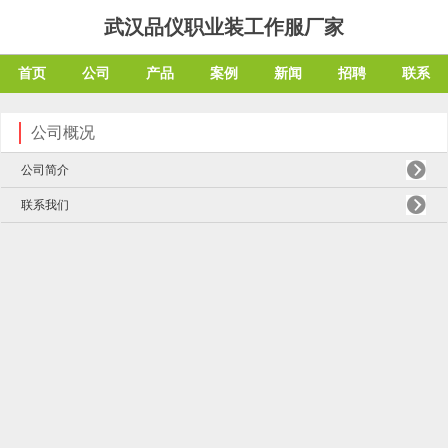
武汉品仪职业装工作服厂家
首页
公司
产品
案例
新闻
招聘
联系
公司概况
公司简介
联系我们