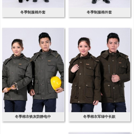
冬季制服棉外套
冬季制服棉外套
冬季棉衣铁灰防静电中
冬季棉衣军绿中长款