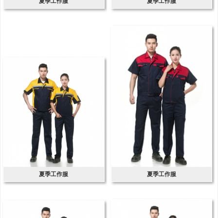
夏季工作服
夏季工作服
夏季工作服
夏季工作服