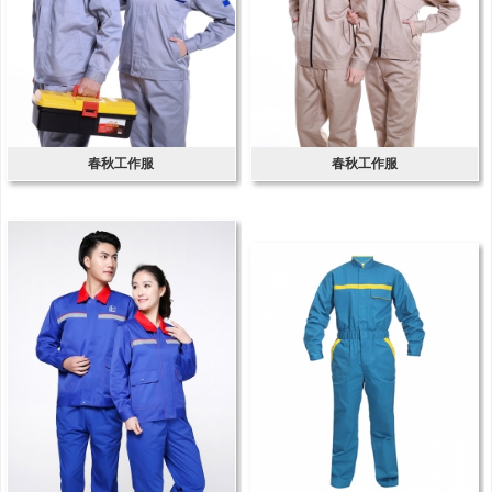
春秋工作服
春秋工作服