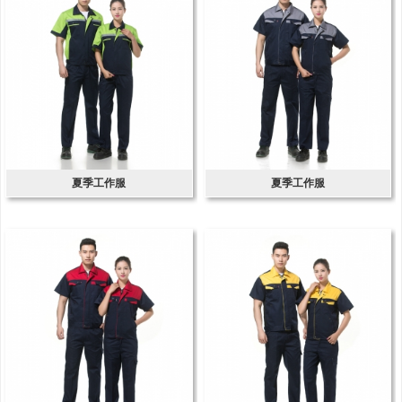
夏季工作服
夏季工作服