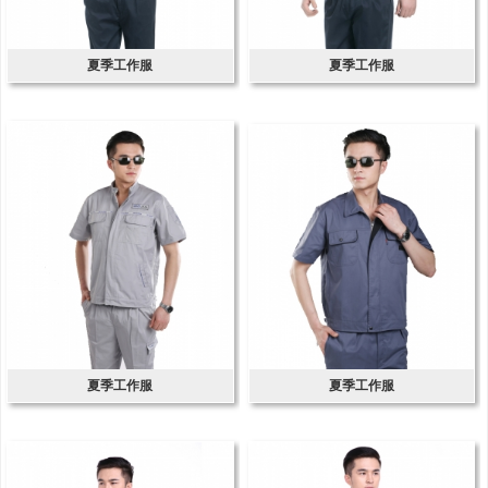
夏季工作服
夏季工作服
夏季工作服
夏季工作服