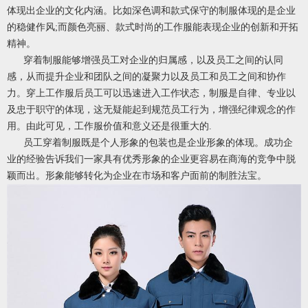
体现出企业的文化内涵。比如深色调和款式保守的制服体现的是企业
的稳健作风;而颜色亮丽、款式时尚的工作服能表现企业的创新和开拓
精神。
穿着制服能够增强员工对企业的归属感，以及员工之间的认同
感，从而提升企业和团队之间的凝聚力以及员工和员工之间和协作
力。穿上工作服后员工可以迅速进入工作状态，制服是自律、专业以
及忠于职守的体现，这无疑能起到规范员工行为，增强纪律观念的作
用。由此可见，工作服价值和意义还是很重大的.
员工穿着制服既是个人形象的包装也是企业形象的体现。成功企
业的经验告诉我们一家具有优秀形象的企业更容易在商海的竞争中脱
颖而出。形象能够转化为企业在市场和客户面前的制胜法宝。