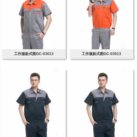
工作服款式图GC-03013
工作服款式图GC-03013