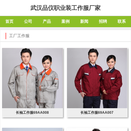
武汉品仪职业装工作服厂家
首页
公司
产品
案例
新闻
招聘
联系
工厂工作服
长袖工作服69AA008
长袖工作服69AA007