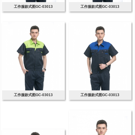
工作服款式图GC-03013
工作服款式图GC-03013
工作服款式图GC-03013
工作服款式图GC-03013