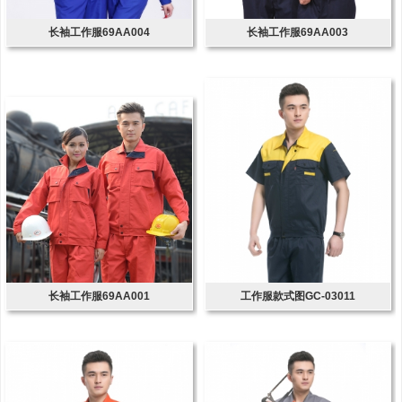
长袖工作服69AA004
长袖工作服69AA003
长袖工作服69AA001
工作服款式图GC-03011