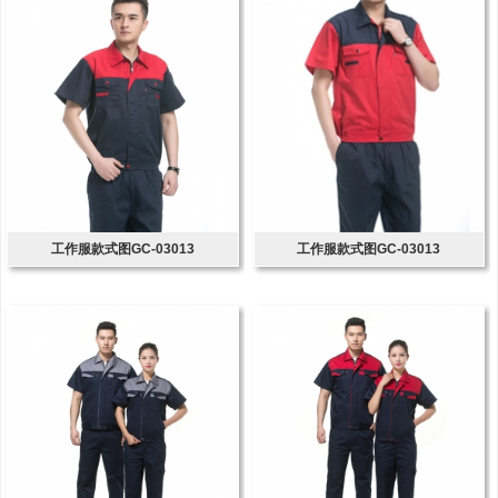
工作服款式图GC-03013
工作服款式图GC-03013