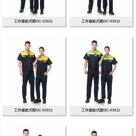
工作服款式图GC-03011
工作服款式图GC-03011
工作服款式图GC-03011
工作服款式图GC-03011