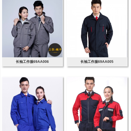
长袖工作服69AA006
长袖工作服69AA005