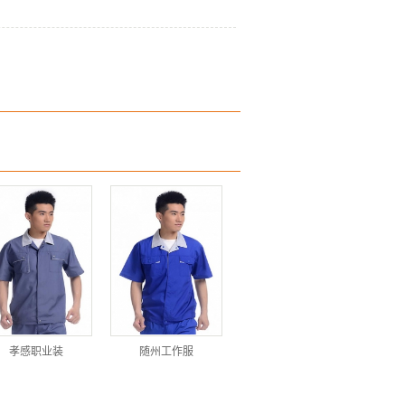
孝感职业装
随州工作服