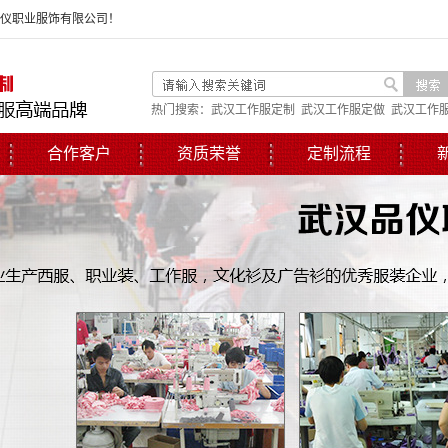
品仪职业服饰有限公司！
热门搜索：
武汉工作服定制
武汉工作服定做
武汉工作
合作客户
资质荣誉
定制流程