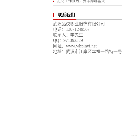
定制工作服时，要考虑哪些关...
联系我们
武汉品仪职业服饰有限公司
电话：13071249567
联系人：李先生
QQ：971392329
网址：www.whpinyi.net
地址：武汉市江岸区幸福一路特一号