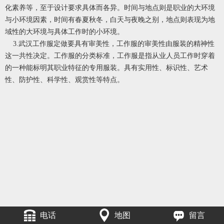
化素养等，至于设计要求具体而各异。时间与地点则是职业的大环境
与小环境因素，时间有春夏秋冬，白天与夜晚之别，地点则表现为地
域性的大环境与具体工作时的小环境。
3.武汉工作服定做要具有审美性，工作服的审美性由服装的精神性
这一共性决定。工作服的分类标准，工作服是指从业人员工作时穿着
的一种能标明其职业特征的专用服装。具有实用性、标识性、艺术
性、防护性、科学性、观赏性等特点。
电话
地图
留言