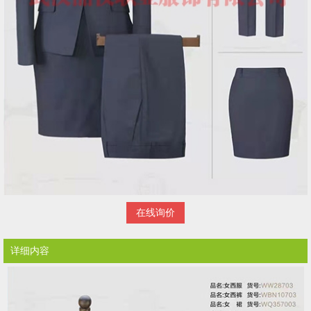
在线询价
详细内容