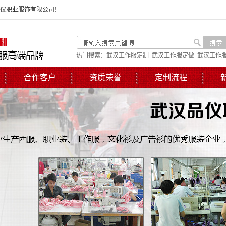
品仪职业服饰有限公司！
热门搜索：
武汉工作服定制
武汉工作服定做
武汉工作
合作客户
资质荣誉
定制流程