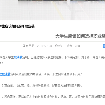
学生应该如何选择职业装
大学生应该如何选择职业
发布日期：
2019-07-05
作者：
点击：
328
在大学生
职业装
定制，已经是很多大学生的选择，职业装定制，对于第一穿着正装
下！
汉职业装
定制从颜色搭配的角度讲，正装一般主要应注意以下几点：
.灰西服，可配灰、绿、黄和砖色领带，穿白色为主的淡色 衬衫。
.黑色西服，穿以白色为主的衬衫和浅色衬衫，配灰、蓝、绿等与衬衫色彩协调的