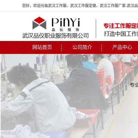
您好，欢迎光临武汉工作服、武汉工作服定做、武汉工作服厂家-武汉
网站首页
公司简介
产品中心